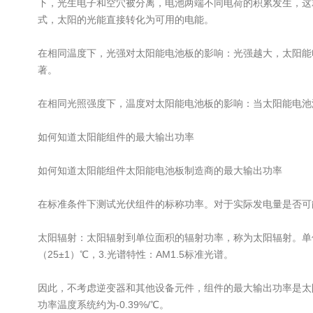
下，光生电子和空穴被分离，电池两端不同电荷的积累发生，这就
式，太阳的光能直接转化为可用的电能。
在相同温度下，光强对太阳能电池板的影响：光强越大，太阳能
著。
在相同光照强度下，温度对太阳能电池板的影响：当太阳能电池
如何知道太阳能组件的最大输出功率
如何知道太阳能组件太阳能电池板制造商的最大输出功率
在标准条件下测试光伏组件的标称功率。对于实际发电量是否可
太阳辐射：太阳辐射到单位面积的辐射功率，称为太阳辐射。单位为
（25±1）℃，3.光谱特性：AM1.5标准光谱。
因此，不考虑逆变器和其他设备元件，组件的最大输出功率是太阳辐
功率温度系统约为-0.39%/℃。