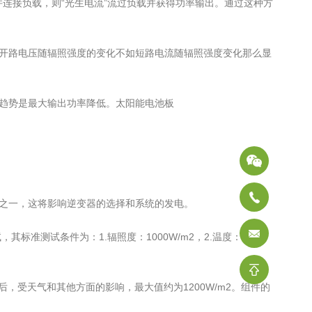
并连接负载，则“光生电流”流过负载并获得功率输出。通过这种方
开路电压随辐照强度的变化不如短路电流随辐照强度变化那么显
趋势是最大输出功率降低。太阳能电池板
之一，这将影响逆变器的选择和系统的发电。
准测试条件为：1.辐照度：1000W/m2，2.温度：
，受天气和其他方面的影响，最大值约为1200W/m2。组件的